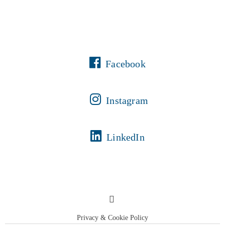
Facebook
Instagram
LinkedIn
Privacy & Cookie Policy