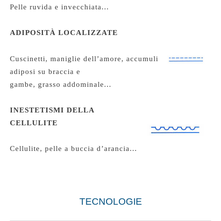
Pelle ruvida e invecchiata...
ADIPOSITÀ LOCALIZZATE
Cuscinetti, maniglie dell’amore, accumuli
adiposi su braccia e
gambe, grasso addominale...
INESTETISMI DELLA
CELLULITE
Cellulite, pelle a buccia d’arancia...
TECNOLOGIE