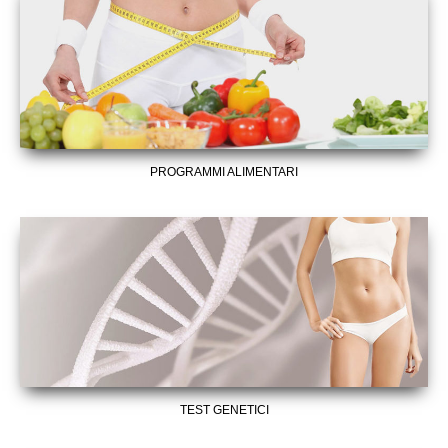
PROGRAMMI ALIMENTARI
TEST GENETICI