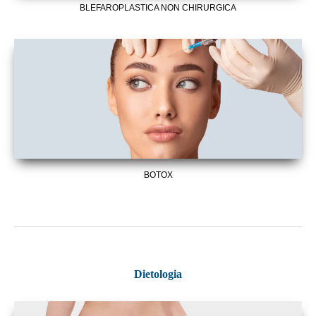
BLEFAROPLASTICA NON CHIRURGICA
BOTOX
Dietologia