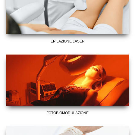
EPILAZIONE LASER
FOTOBIOMODULAZIONE