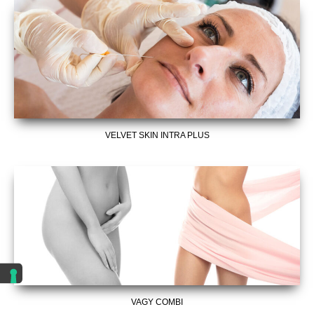
VELVET SKIN INTRA PLUS
VAGY COMBI