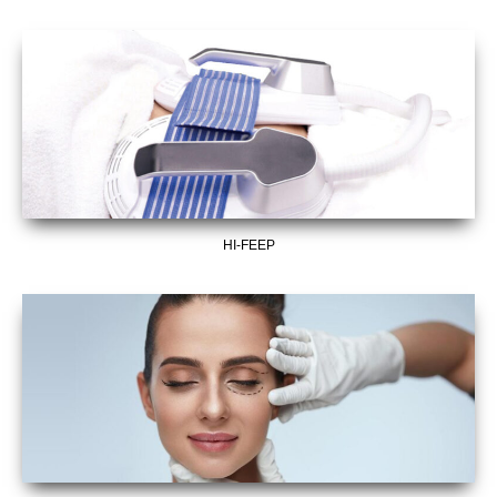
HI-FEEP