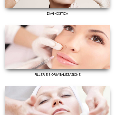
DIAGNOSTICA
FILLER E BIORIVITALIZZAZIONE