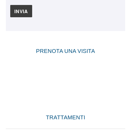
PRENOTA UNA VISITA
TRATTAMENTI