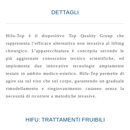
DETTAGLI
Hifu-Top è il dispositivo Top Quality Group che
rappresenta l’efficace alternativa non invasiva al lifting
chirurgico. L’apparecchiatura è concepita secondo le
più aggiornate conoscenze tecnico scientifiche, ed
implementa due innovative tecnologie ampiamente
testate in ambito medico-estetico. Hifu-Top permette di
agire sia sul viso che sul corpo, garantendo un graduale
rimodellamento e ringiovanimento cutaneo senza la
necessità di ricorrere a metodiche invasive.
HIFU: TRATTAMENTI FRUIBILI