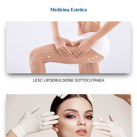
Medicina Estetica
LESC LIPOEMULSIONE SOTTOCUTANEA