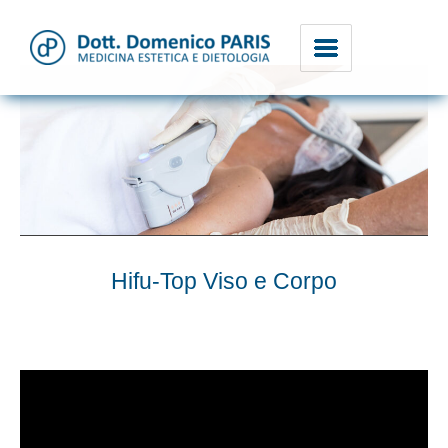
Dott. Domenico Paris
Hifu-Top Viso e Corpo