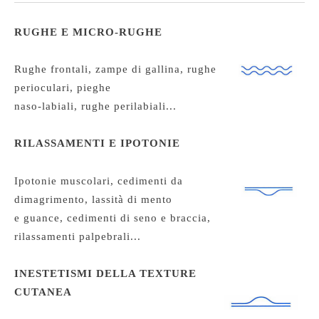
RUGHE E MICRO-RUGHE
Rughe frontali, zampe di gallina, rughe
perioculari, pieghe
naso-labiali, rughe perilabiali...
RILASSAMENTI E IPOTONIE
Ipotonie muscolari, cedimenti da
dimagrimento, lassità di mento
e guance, cedimenti di seno e braccia,
rilassamenti palpebrali...
INESTETISMI DELLA TEXTURE
CUTANEA