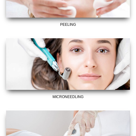
PEELING
MICRONEEDLING