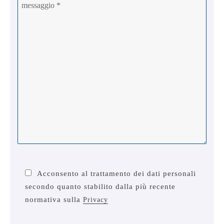
Acconsento al trattamento dei dati personali
secondo quanto stabilito dalla più recente
normativa sulla
Privacy