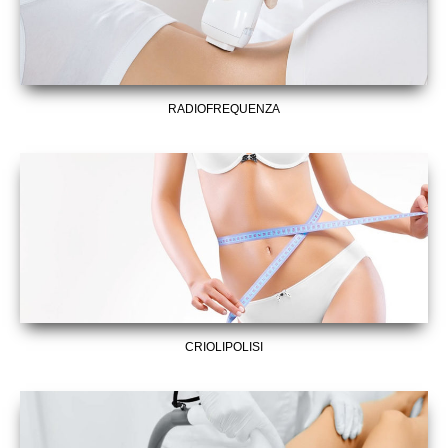
RADIOFREQUENZA
CRIOLIPOLISI