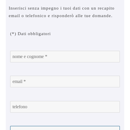
Inserisci senza impegno i tuoi dati con un recapito
email o telefonico e risponderò alle tue domande.
(*) Dati obbligatori