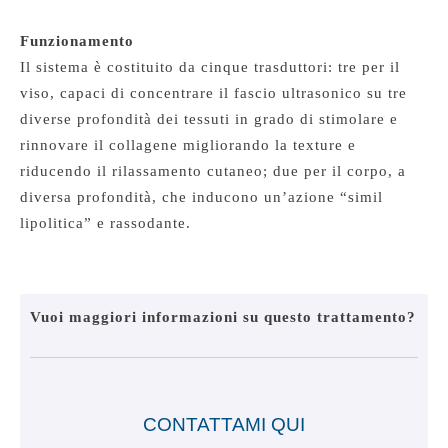
Funzionamento
Il sistema è costituito da cinque trasduttori: tre per il
viso, capaci di concentrare il fascio ultrasonico su tre
diverse profondità dei tessuti in grado di stimolare e
rinnovare il collagene migliorando la texture e
riducendo il rilassamento cutaneo; due per il corpo, a
diversa profondità, che inducono un’azione “simil
lipolitica” e rassodante.
Vuoi maggiori informazioni su questo trattamento?
CONTATTAMI QUI