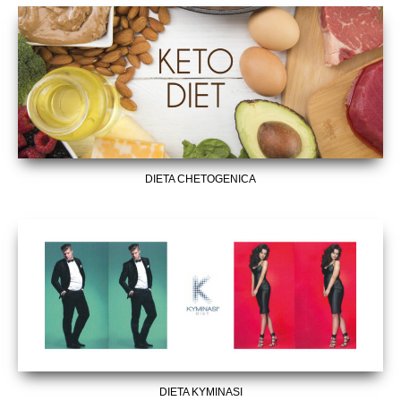
DIETA CHETOGENICA
DIETA KYMINASI