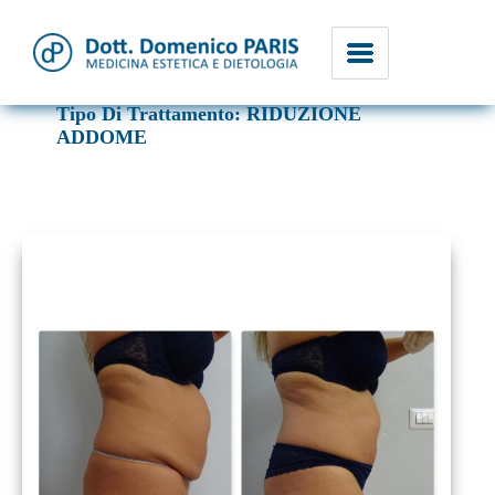
Tipo Di Trattamento:
RIDUZIONE
Dott. Domenico Paris
ADDOME