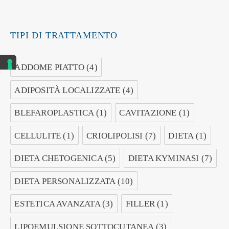
TIPI DI TRATTAMENTO
ADDOME PIATTO
(4)
ADIPOSITÀ LOCALIZZATE
(4)
BLEFAROPLASTICA
(1)
CAVITAZIONE
(1)
CELLULITE
(1)
CRIOLIPOLISI
(7)
DIETA
(1)
DIETA CHETOGENICA
(5)
DIETA KYMINASI
(7)
DIETA PERSONALIZZATA
(10)
ESTETICA AVANZATA
(3)
FILLER
(1)
LIPOEMULSIONE SOTTOCUTANEA
(3)