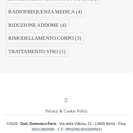
RADIOFREQUENZA MEDICA
(4)
RIDUZIONE ADDOME
(4)
RIMODELLAMENTO CORPO
(3)
TRATTAMENTO VISO
(1)
Privacy & Cookie Policy
©2026 -
Dott. Domenico Paris
- Via della Vittoria, 31 - 13900 Biella - P.Iva:
09312800585 - C.F.: PRSDNC65S20H501I