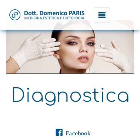
Dott. Domenico Paris
Diagnostica
Facebook