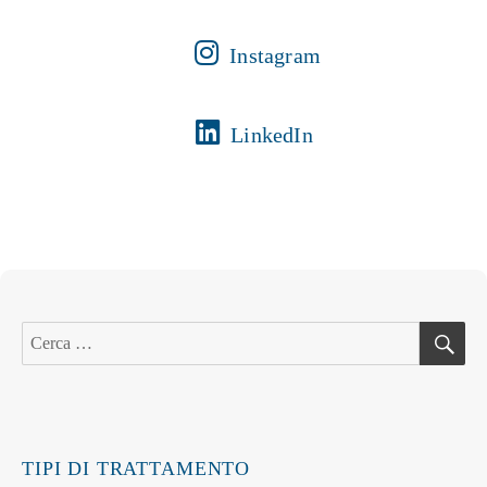
Instagram
LinkedIn
C
Cerca:
TIPI DI TRATTAMENTO